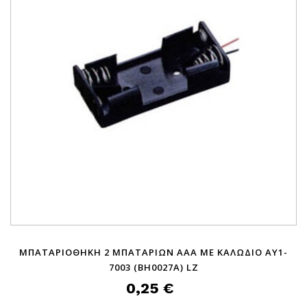
ΜΠΑΤΑΡΙΟΘΗΚΗ 2 ΜΠΑΤΑΡΙΩΝ AΑΑ ΜΕ ΚΑΛΩΔΙΟ AY1-
7003 (BH0027A) LZ
0,25 €