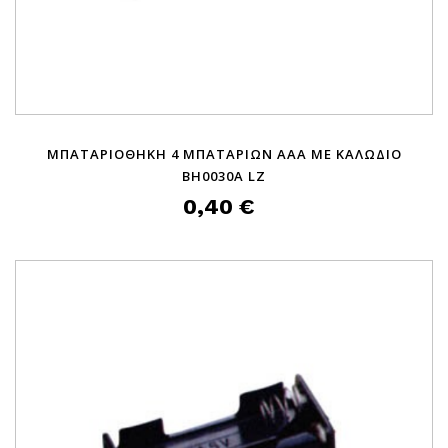
ΜΠΑΤΑΡΙΟΘΗΚΗ 4 ΜΠΑΤΑΡΙΩΝ AΑΑ ΜΕ ΚΑΛΩΔΙΟ
BH0030A LZ
0,40 €