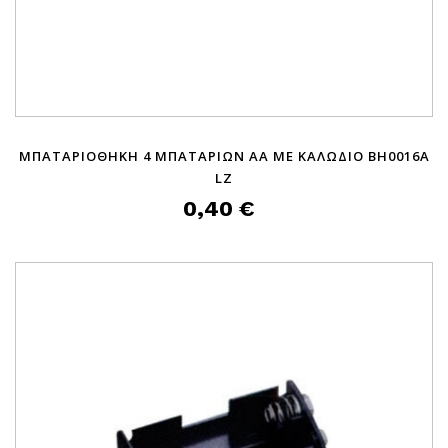
ΜΠΑΤΑΡΙΟΘΗΚΗ 4 ΜΠΑΤΑΡΙΩΝ ΑΑ ΜΕ ΚΑΛΩΔΙΟ BH0016A
LZ
0,40 €