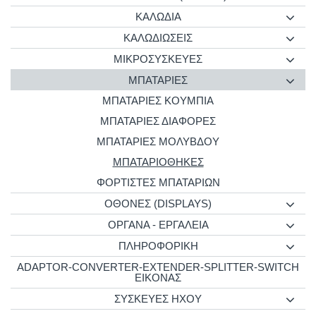
ΚΑΛΩΔΙΑ
ΚΑΛΩΔΙΩΣΕΙΣ
ΜΙΚΡΟΣΥΣΚΕΥΕΣ
ΜΠΑΤΑΡΙΕΣ
ΜΠΑΤΑΡΙΕΣ ΚΟΥΜΠΙΑ
ΜΠΑΤΑΡΙΕΣ ΔΙΑΦΟΡΕΣ
ΜΠΑΤΑΡΙΕΣ ΜΟΛΥΒΔΟΥ
ΜΠΑΤΑΡΙΟΘΗΚΕΣ
ΦΟΡΤΙΣΤΕΣ ΜΠΑΤΑΡΙΩΝ
ΟΘΟΝΕΣ (DISPLAYS)
ΟΡΓΑΝΑ - ΕΡΓΑΛΕΙΑ
ΠΛΗΡΟΦΟΡΙΚΗ
ADAPTOR-CONVERTER-EXTENDER-SPLITTER-SWITCH
ΕΙΚΟΝΑΣ
ΣΥΣΚΕΥΕΣ ΗΧΟΥ