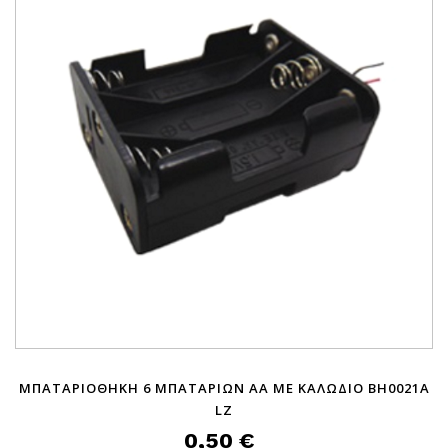
ΜΠΑΤΑΡΙΟΘΗΚΗ 6 ΜΠΑΤΑΡΙΩΝ AΑ ΜΕ ΚΑΛΩΔΙΟ BH0021A
LZ
0,50 €