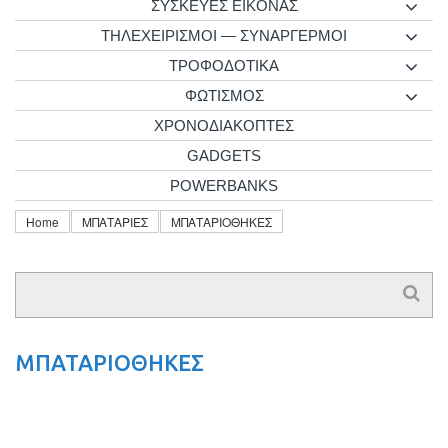
ΣΥΣΚΕΥΕΣ ΕΙΚΟΝΑΣ
ΤΗΛΕΧΕΙΡΙΣΜΟΙ — ΣΥΝΑΡΓΕΡΜΟΙ
ΤΡΟΦΟΔΟΤΙΚΑ
ΦΩΤΙΣΜΟΣ
ΧΡΟΝΟΔΙΑΚΟΠΤΕΣ
GADGETS
POWERBANKS
Home
ΜΠΑΤΑΡΙΕΣ
ΜΠΑΤΑΡΙΟΘΗΚΕΣ
ΜΠΑΤΑΡΙΟΘΗΚΕΣ