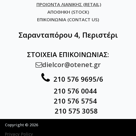
ΠΡΟΙΟΝΤΑ ΛΙΑΝΙΚΗΣ (RETAIL)
ΑΠΟΘΗΚΗ (STOCK)
ΕΠΙΚΟΙΝΩΝΙΑ (CONTACT US)
Σαρανταπόρου 4, Περιστέρι
ΣΤΟΙΧΕΙΑ ΕΠΙΚΟΙΝΩΝΙΑΣ:
dielcor@otenet.gr


210 576 9695/6
210 576 0044
210 576 5754
210 575 3058
Copyright © 2026
Privacy Policy