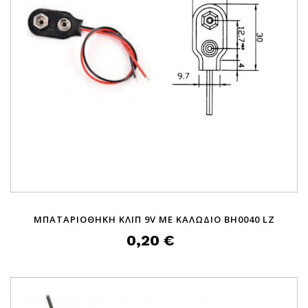
ΜΠΑΤΑΡΙΟΘΗΚΗ ΚΛΙΠ 9V ΜΕ ΚΑΛΩΔΙΟ BH0040 LZ
0,20 €