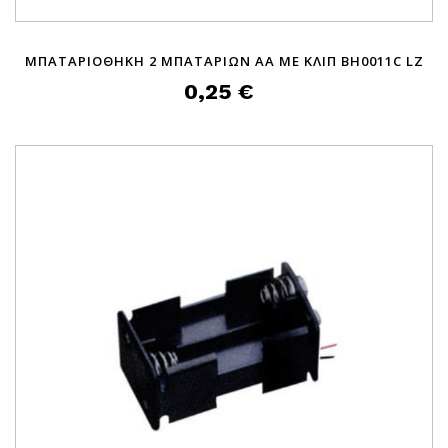
ΜΠΑΤΑΡΙΟΘΗΚΗ 2 ΜΠΑΤΑΡΙΩΝ ΑΑ ΜΕ ΚΛΙΠ BH0011C LZ
0,25 €