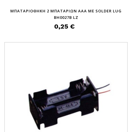
ΜΠΑΤΑΡΙΟΘΗΚΗ 2 ΜΠΑΤΑΡΙΩΝ AΑΑ ΜΕ SOLDER LUG
BH0027B LZ
0,25 €