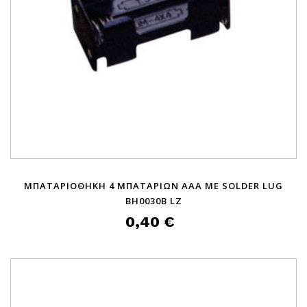
ΜΠΑΤΑΡΙΟΘΗΚΗ 4 ΜΠΑΤΑΡΙΩΝ AΑΑ ΜΕ SOLDER LUG
BH0030B LZ
0,40 €