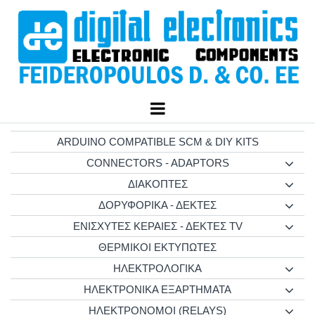
ARDUINO COMPATIBLE SCM & DIY KITS
CONNECTORS - ADAPTORS
ΔΙΑΚΟΠΤΕΣ
ΔΟΡΥΦΟΡΙΚΑ - ΔΕΚΤΕΣ
ΕΝΙΣΧΥΤΕΣ ΚΕΡΑΙΕΣ - ΔΕΚΤΕΣ TV
ΘΕΡΜΙΚΟΙ ΕΚΤΥΠΩΤΕΣ
ΗΛΕΚΤΡΟΛΟΓΙΚΑ
ΗΛΕΚΤΡΟΝΙΚΑ ΕΞΑΡΤΗΜΑΤΑ
ΗΛΕΚΤΡΟΝΟΜΟΙ (RELAYS)