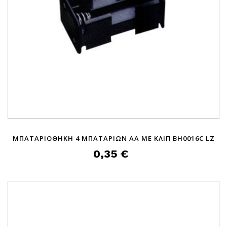
ΜΠΑΤΑΡΙΟΘΗΚΗ 4 ΜΠΑΤΑΡΙΩΝ ΑΑ ΜΕ ΚΛΙΠ BH0016C LZ
0,35 €