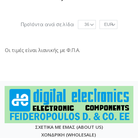
Προϊόντα ανά σελίδα
36
EUR
Οι τιμές είναι λιανικής με Φ.Π.Α.
ΣΧΕΤΙΚΑ ΜΕ ΕΜΑΣ (ABOUT US)
ΧΟΝΔΡΙΚΗ (WHOLESALE)