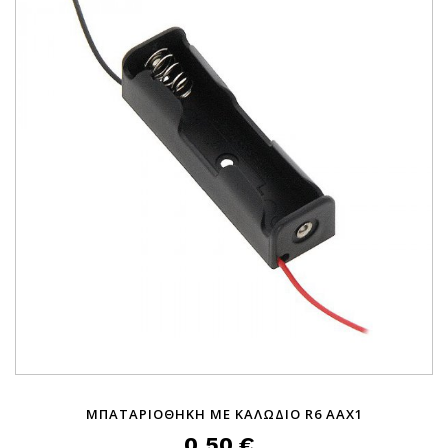
ΜΠΑΤΑΡΙΟΘΗΚΗ ΜΕ ΚΑΛΩΔΙΟ R6 AAX1
0,50 €