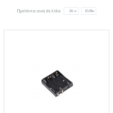
Προϊόντα ανά σελίδα
36
EUR