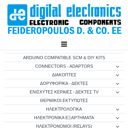
ARDUINO COMPATIBLE SCM & DIY KITS
CONNECTORS - ADAPTORS
ΔΙΑΚΟΠΤΕΣ
ΔΟΡΥΦΟΡΙΚΑ - ΔΕΚΤΕΣ
ΕΝΙΣΧΥΤΕΣ ΚΕΡΑΙΕΣ - ΔΕΚΤΕΣ TV
ΘΕΡΜΙΚΟΙ ΕΚΤΥΠΩΤΕΣ
ΗΛΕΚΤΡΟΛΟΓΙΚΑ
ΗΛΕΚΤΡΟΝΙΚΑ ΕΞΑΡΤΗΜΑΤΑ
ΗΛΕΚΤΡΟΝΟΜΟΙ (RELAYS)