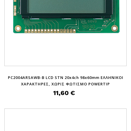
PC2004ARSAWB-B LCD STN 20x4ch 98x60mm ΕΛΛΗΝΙΚΟΙ
ΧΑΡΑΚΤΗΡΕΣ, ΧΩΡΙΣ ΦΩΤΙΣΜΟ POWERTIP
11,60 €