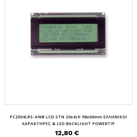
PC2004LRS-AWB LCD STN 20x4ch 98x60mm ΕΛΛΗΝΙΚΟΙ
ΧΑΡΑΚΤΗΡΕΣ & LED BACKLIGHT POWERTIP
12,80 €