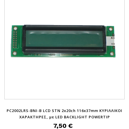
PC2002LRS-BNI-B LCD STN 2x20ch 116x37mm ΚΥΡΙΛΛΙΚΟΙ
ΧΑΡΑΚΤΗΡΕΣ, με LED BACKLIGHT POWERTIP
7,50 €