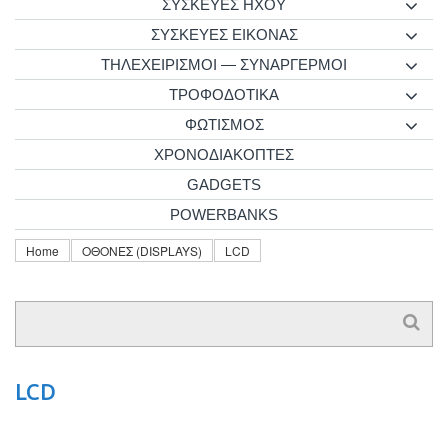
ΣΥΣΚΕΥΕΣ ΗΧΟΥ
ΣΥΣΚΕΥΕΣ ΕΙΚΟΝΑΣ
ΤΗΛΕΧΕΙΡΙΣΜΟΙ — ΣΥΝΑΡΓΕΡΜΟΙ
ΤΡΟΦΟΔΟΤΙΚΑ
ΦΩΤΙΣΜΟΣ
ΧΡΟΝΟΔΙΑΚΟΠΤΕΣ
GADGETS
POWERBANKS
Home
ΟΘΟΝΕΣ (DISPLAYS)
LCD
LCD