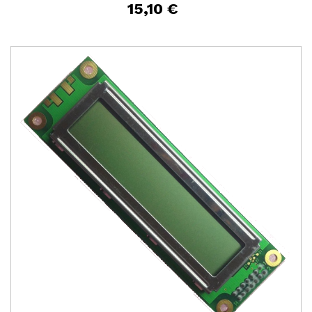
15,10 €