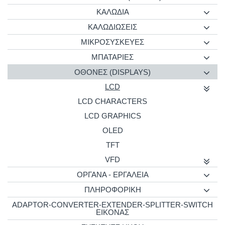
ΚΑΛΩΔΙΑ
ΚΑΛΩΔΙΩΣΕΙΣ
ΜΙΚΡΟΣΥΣΚΕΥΕΣ
ΜΠΑΤΑΡΙΕΣ
ΟΘΟΝΕΣ (DISPLAYS)
LCD
LCD CHARACTERS
LCD GRAPHICS
OLED
TFT
VFD
ΟΡΓΑΝΑ - ΕΡΓΑΛΕΙΑ
ΠΛΗΡΟΦΟΡΙΚΗ
ADAPTOR-CONVERTER-EXTENDER-SPLITTER-SWITCH
ΕΙΚΟΝΑΣ