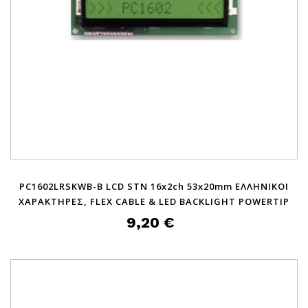
PC1602LRSKWB-B LCD STN 16x2ch 53x20mm ΕΛΛΗΝΙΚΟΙ
ΧΑΡΑΚΤΗΡΕΣ, FLEX CABLE & LED BACKLIGHT POWERTIP
9,20 €