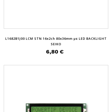
L1682B1J00 LCM STN 16x2ch 80x36mm με LED BACKLIGHT
SEIKO
6,80 €