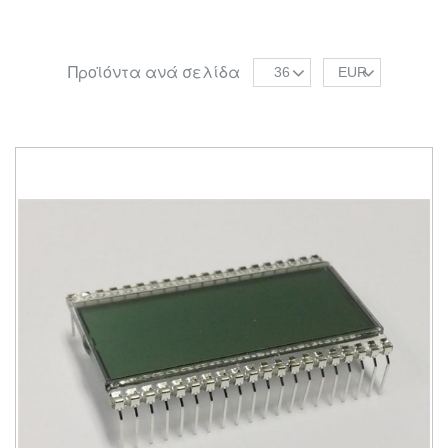
Προϊόντα ανά σελίδα
36
EUR