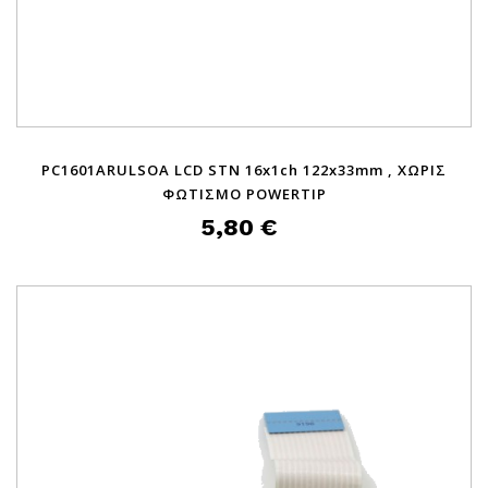
PC1601ARULSOA LCD STN 16x1ch 122x33mm , ΧΩΡΙΣ
ΦΩΤΙΣΜΟ POWERTIP
5,80 €