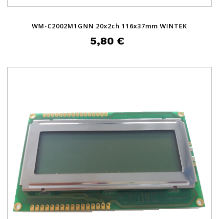
WM-C2002M1GNN 20x2ch 116x37mm WINTEK
5,80 €