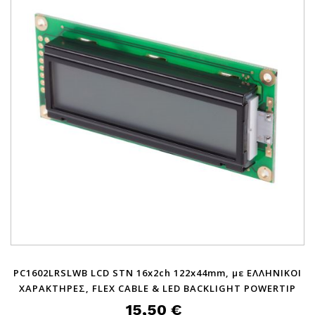
PC1602LRSLWB LCD STN 16x2ch 122x44mm, με ΕΛΛΗΝΙΚΟΙ
ΧΑΡΑΚΤΗΡΕΣ, FLEX CABLE & LED BACKLIGHT POWERTIP
15,50 €