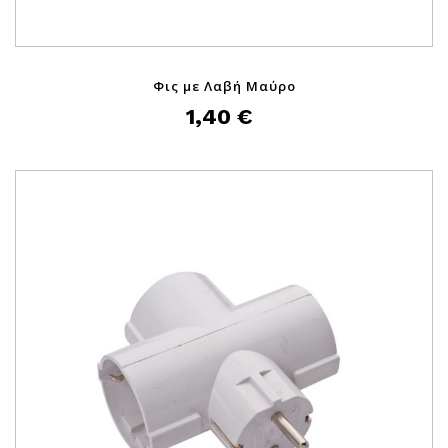
Φις με Λαβή Μαύρο
1,40 €