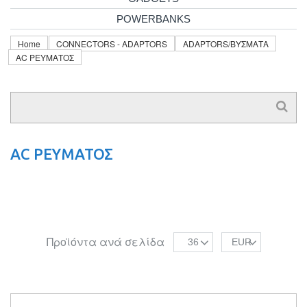
POWERBANKS
Home
CONNECTORS - ADAPTORS
ADAPTORS/ΒΥΣΜΑΤΑ
AC ΡΕΥΜΑΤΟΣ
AC ΡΕΥΜΑΤΟΣ
Προϊόντα ανά σελίδα
36
EUR