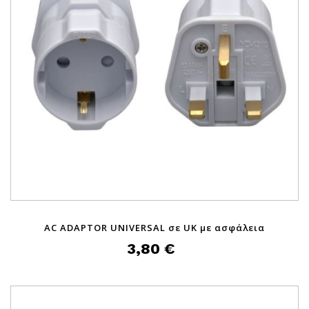
AC ADAPTOR UNIVERSAL σε UK με ασφάλεια
3,80 €