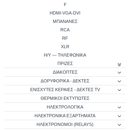
F
HDMI-VGA-DVI
ΜΠΑΝΑΝΕΣ
RCA
RF
XLR
H/Y — ΤΗΛΕΦΩΝΙΚΑ
ΠΡΙΖΕΣ
ΔΙΑΚΟΠΤΕΣ
ΔΟΡΥΦΟΡΙΚΑ - ΔΕΚΤΕΣ
ΕΝΙΣΧΥΤΕΣ ΚΕΡΑΙΕΣ - ΔΕΚΤΕΣ TV
ΘΕΡΜΙΚΟΙ ΕΚΤΥΠΩΤΕΣ
ΗΛΕΚΤΡΟΛΟΓΙΚΑ
ΗΛΕΚΤΡΟΝΙΚΑ ΕΞΑΡΤΗΜΑΤΑ
ΗΛΕΚΤΡΟΝΟΜΟΙ (RELAYS)