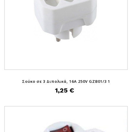
Σούκο σε 3 Διπολικά, 16A 250V GZB01/3 1
1,25 €