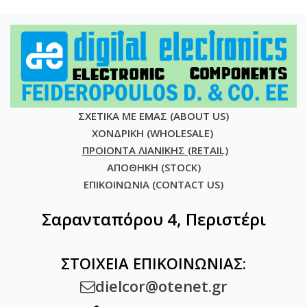
ΣΧΕΤΙΚΑ ΜΕ ΕΜΑΣ (ABOUT US)
ΧΟΝΔΡΙΚΗ (WHOLESALE)
ΠΡΟΙΟΝΤΑ ΛΙΑΝΙΚΗΣ (RETAIL)
ΑΠΟΘΗΚΗ (STOCK)
ΕΠΙΚΟΙΝΩΝΙΑ (CONTACT US)
Σαρανταπόρου 4, Περιστέρι
ΣΤΟΙΧΕΙΑ ΕΠΙΚΟΙΝΩΝΙΑΣ:
dielcor@otenet.gr
