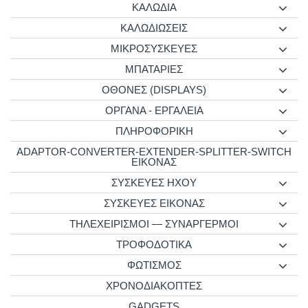
ΚΑΛΩΔΙΑ
ΚΑΛΩΔΙΩΣΕΙΣ
ΜΙΚΡΟΣΥΣΚΕΥΕΣ
ΜΠΑΤΑΡΙΕΣ
ΟΘΟΝΕΣ (DISPLAYS)
ΟΡΓΑΝΑ - ΕΡΓΑΛΕΙΑ
ΠΛΗΡΟΦΟΡΙΚΗ
ADAPTOR-CONVERTER-EXTENDER-SPLITTER-SWITCH
ΕΙΚΟΝΑΣ
ΣΥΣΚΕΥΕΣ ΗΧΟΥ
ΣΥΣΚΕΥΕΣ ΕΙΚΟΝΑΣ
ΤΗΛΕΧΕΙΡΙΣΜΟΙ — ΣΥΝΑΡΓΕΡΜΟΙ
ΤΡΟΦΟΔΟΤΙΚΑ
ΦΩΤΙΣΜΟΣ
ΧΡΟΝΟΔΙΑΚΟΠΤΕΣ
GADGETS