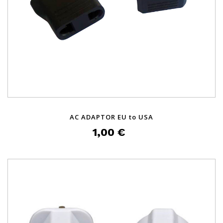
AC ADAPTOR EU to USA
1,00 €