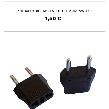
ΔΙΠΟΛΙΚΟ ΦΙΣ ΑΡΣΕΝΙΚΟ 10A 250V, SW-E15
1,50 €