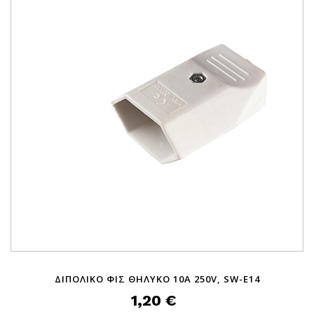
ΔΙΠΟΛΙΚΟ ΦΙΣ ΘΗΛΥΚΟ 10A 250V, SW-E14
1,20 €