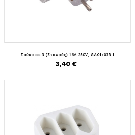
Σούκο σε 3 (Σταυρός) 16A 250V, GA01/03B 1
3,40 €