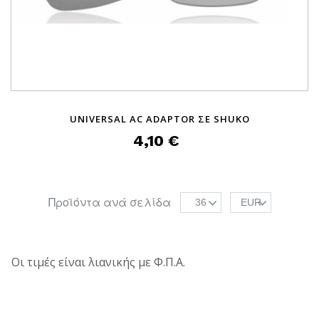
UNIVERSAL AC ADAPTOR ΣΕ SHUKO
4,10 €
Προϊόντα ανά σελίδα
36
EUR
Οι τιμές είναι λιανικής με Φ.Π.Α.