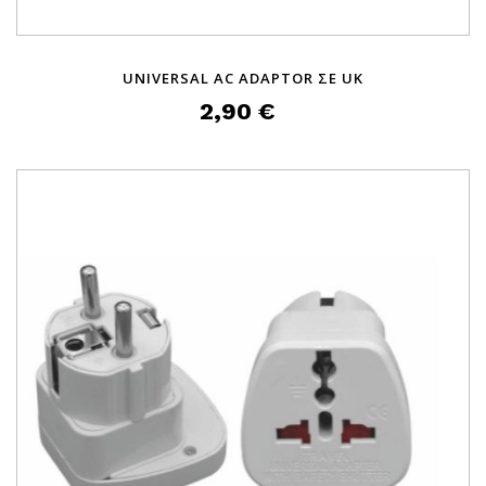
UNIVERSAL AC ADAPTOR ΣΕ UK
2,90 €