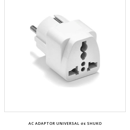
AC ADAPTOR UNIVERSAL σε SHUKO