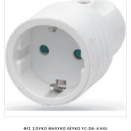
ΦΙΣ ΣΟΥΚΟ ΘΗΛΥΚΟ ΛΕΥΚΟ YC-DA-4 HGI