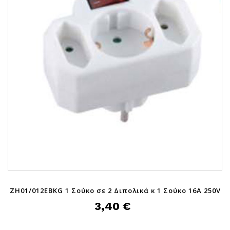
ZH01/012EBKG 1 Σούκο σε 2 Διπολικά κ 1 Σούκο 16A 250V
3,40 €