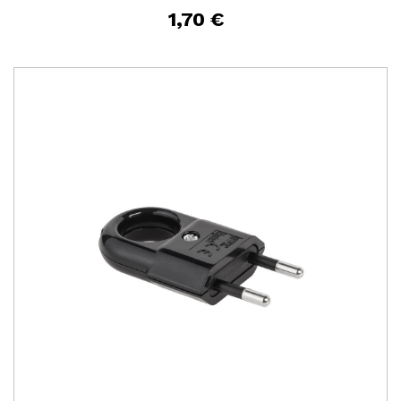
1,70 €