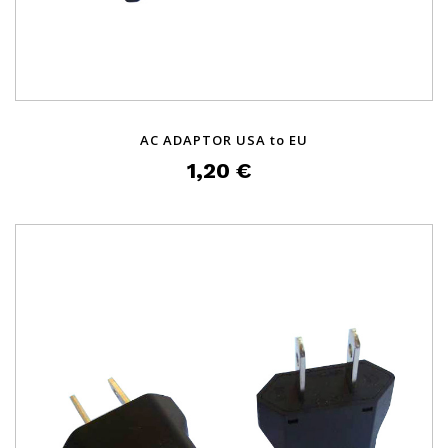
AC ADAPTOR USA to EU
1,20 €