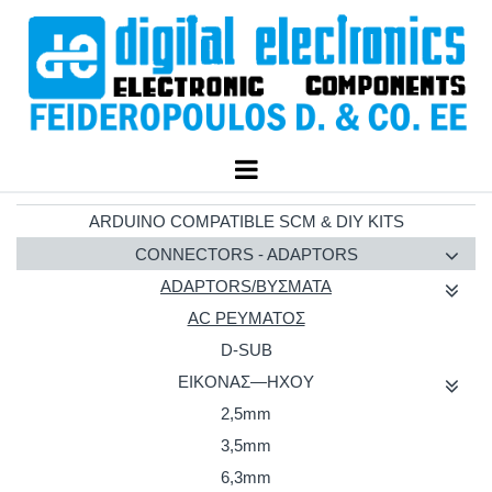
ARDUINO COMPATIBLE SCM & DIY KITS
CONNECTORS - ADAPTORS
ADAPTORS/ΒΥΣΜΑΤΑ
AC ΡΕΥΜΑΤΟΣ
D-SUB
ΕΙΚΟΝΑΣ—ΗΧΟΥ
2,5mm
3,5mm
6,3mm