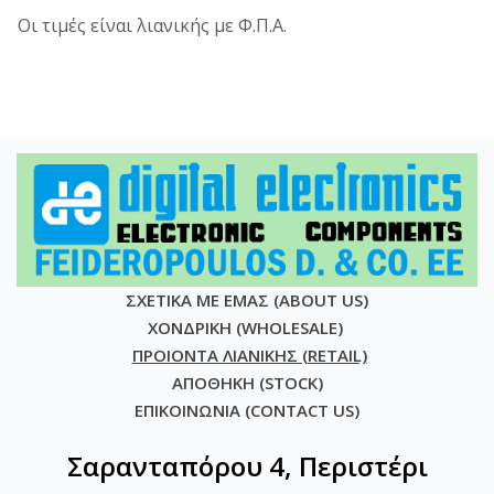
Οι τιμές είναι λιανικής με Φ.Π.Α.
ΣΧΕΤΙΚΑ ΜΕ ΕΜΑΣ (ABOUT US)
ΧΟΝΔΡΙΚΗ (WHOLESALE)
ΠΡΟΙΟΝΤΑ ΛΙΑΝΙΚΗΣ (RETAIL)
ΑΠΟΘΗΚΗ (STOCK)
ΕΠΙΚΟΙΝΩΝΙΑ (CONTACT US)
Σαρανταπόρου 4, Περιστέρι