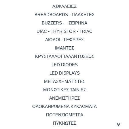
ΑΣΦΑΛΕΙΕΣ
BREADBOARDS - ΠΛΑΚΕΤΕΣ
BUZZERS — ΣΕΙΡΗΝΑ
DIAC - THYRISTOR - TRIAC
ΔΙΟΔΟΙ - ΓΕΦΥΡΕΣ
ΙΜΑΝΤΕΣ
ΚΡΥΣΤΑΛΛΟΙ ΤΑΛΑΝΤΩΣΕΩΣ
LED DIODES
LED DISPLAYS
ΜΕΤΑΣΧΗΜΑΤΙΣΤΕΣ
ΜΟΝΩΤΙΚΕΣ ΤΑΙΝΙΕΣ
ΑΝΕΜΙΣΤΗΡΕΣ
ΟΛΟΚΛΗΡΩΜΕΝΑ ΚΥΚΛΩΜΑΤΑ
ΠΟΤΕΝΣΙΟΜΕΤΡΑ
ΠΥΚΝΩΤΕΣ