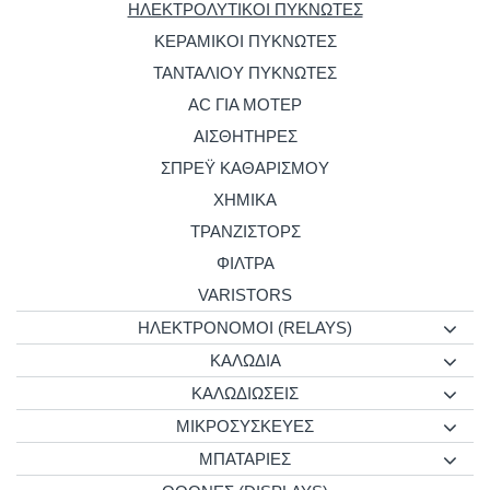
ΗΛΕΚΤΡΟΛΥΤΙΚΟΙ ΠΥΚΝΩΤΕΣ
ΚΕΡΑΜΙΚΟΙ ΠΥΚΝΩΤΕΣ
ΤΑΝΤΑΛΙΟΥ ΠΥΚΝΩΤΕΣ
AC ΓΙΑ ΜΟΤΕΡ
ΑΙΣΘΗΤΗΡΕΣ
ΣΠΡΕΫ ΚΑΘΑΡΙΣΜΟΥ
ΧΗΜΙΚΑ
ΤΡΑΝΖΙΣΤΟΡΣ
ΦΙΛΤΡΑ
VARISTORS
ΗΛΕΚΤΡΟΝΟΜΟΙ (RELAYS)
ΚΑΛΩΔΙΑ
ΚΑΛΩΔΙΩΣΕΙΣ
ΜΙΚΡΟΣΥΣΚΕΥΕΣ
ΜΠΑΤΑΡΙΕΣ