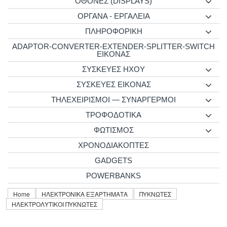
ΟΘΟΝΕΣ (DISPLAYS)
ΟΡΓΑΝΑ - ΕΡΓΑΛΕΙΑ
ΠΛΗΡΟΦΟΡΙΚΗ
ADAPTOR-CONVERTER-EXTENDER-SPLITTER-SWITCH
ΕΙΚΟΝΑΣ
ΣΥΣΚΕΥΕΣ ΗΧΟΥ
ΣΥΣΚΕΥΕΣ ΕΙΚΟΝΑΣ
ΤΗΛΕΧΕΙΡΙΣΜΟΙ — ΣΥΝΑΡΓΕΡΜΟΙ
ΤΡΟΦΟΔΟΤΙΚΑ
ΦΩΤΙΣΜΟΣ
ΧΡΟΝΟΔΙΑΚΟΠΤΕΣ
GADGETS
POWERBANKS
Home
ΗΛΕΚΤΡΟΝΙΚΑ ΕΞΑΡΤΗΜΑΤΑ
ΠΥΚΝΩΤΕΣ
ΗΛΕΚΤΡΟΛΥΤΙΚΟΙ ΠΥΚΝΩΤΕΣ