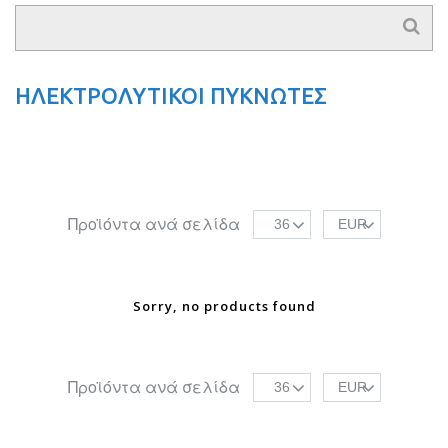
ΗΛΕΚΤΡΟΛΥΤΙΚΟΙ ΠΥΚΝΩΤΕΣ
Προϊόντα ανά σελίδα
36
EUR
Sorry, no products found
Προϊόντα ανά σελίδα
36
EUR