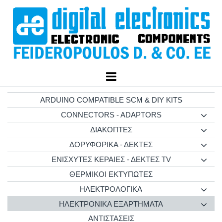
ARDUINO COMPATIBLE SCM & DIY KITS
CONNECTORS - ADAPTORS
ΔΙΑΚΟΠΤΕΣ
ΔΟΡΥΦΟΡΙΚΑ - ΔΕΚΤΕΣ
ΕΝΙΣΧΥΤΕΣ ΚΕΡΑΙΕΣ - ΔΕΚΤΕΣ TV
ΘΕΡΜΙΚΟΙ ΕΚΤΥΠΩΤΕΣ
ΗΛΕΚΤΡΟΛΟΓΙΚΑ
ΗΛΕΚΤΡΟΝΙΚΑ ΕΞΑΡΤΗΜΑΤΑ
ΑΝΤΙΣΤΑΣΕΙΣ