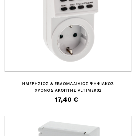
ΗΜΕΡΗΣΙΟΣ & ΕΒΔΟΜΑΔΙΑΙΟΣ ΨΗΦΙΑΚΟΣ
ΧΡΟΝΟΔΙΑΚΟΠΤΗΣ VLTIMER02
17,40 €