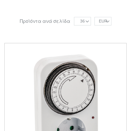
Προϊόντα ανά σελίδα
36
EUR