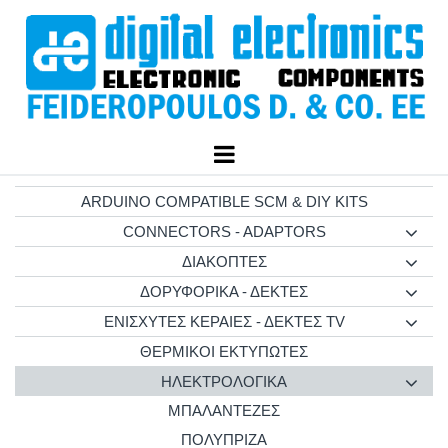
ARDUINO COMPATIBLE SCM & DIY KITS
CONNECTORS - ADAPTORS
ΔΙΑΚΟΠΤΕΣ
ΔΟΡΥΦΟΡΙΚΑ - ΔΕΚΤΕΣ
ΕΝΙΣΧΥΤΕΣ ΚΕΡΑΙΕΣ - ΔΕΚΤΕΣ TV
ΘΕΡΜΙΚΟΙ ΕΚΤΥΠΩΤΕΣ
ΗΛΕΚΤΡΟΛΟΓΙΚΑ
ΜΠΑΛΑΝΤΕΖΕΣ
ΠΟΛΥΠΡΙΖΑ