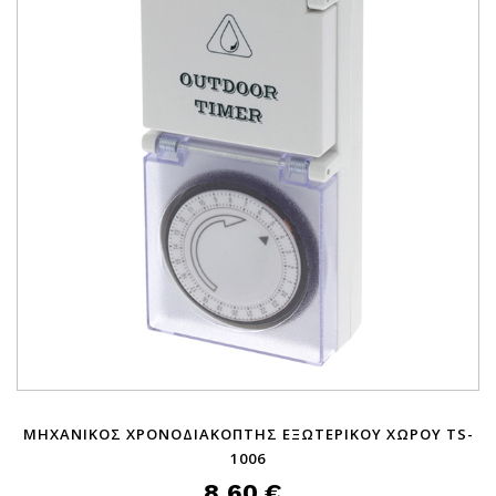
ΜΗΧΑΝΙΚΟΣ ΧΡΟΝΟΔΙΑΚΟΠΤΗΣ ΕΞΩΤΕΡΙΚΟΥ ΧΩΡΟΥ TS-
1006
8,60 €