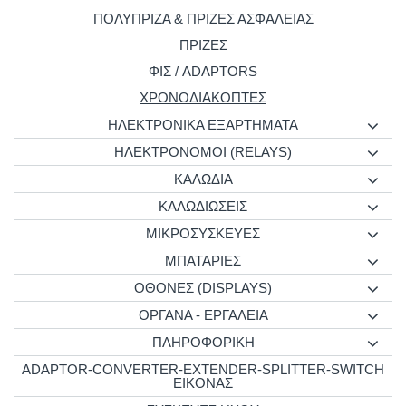
ΠΟΛΥΠΡΙΖΑ & ΠΡΙΖΕΣ ΑΣΦΑΛΕΙΑΣ
ΠΡΙΖΕΣ
ΦΙΣ / ADAPTORS
ΧΡΟΝΟΔΙΑΚΟΠΤΕΣ
ΗΛΕΚΤΡΟΝΙΚΑ ΕΞΑΡΤΗΜΑΤΑ
ΗΛΕΚΤΡΟΝΟΜΟΙ (RELAYS)
ΚΑΛΩΔΙΑ
ΚΑΛΩΔΙΩΣΕΙΣ
ΜΙΚΡΟΣΥΣΚΕΥΕΣ
ΜΠΑΤΑΡΙΕΣ
ΟΘΟΝΕΣ (DISPLAYS)
ΟΡΓΑΝΑ - ΕΡΓΑΛΕΙΑ
ΠΛΗΡΟΦΟΡΙΚΗ
ADAPTOR-CONVERTER-EXTENDER-SPLITTER-SWITCH
ΕΙΚΟΝΑΣ