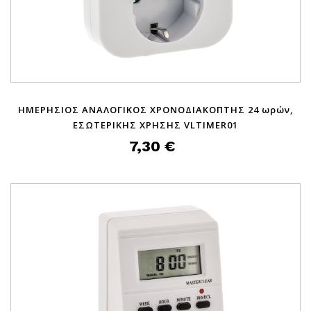
ΗΜΕΡΗΣΙΟΣ ΑΝΑΛΟΓΙΚΟΣ ΧΡΟΝΟΔΙΑΚΟΠΤΗΣ 24 ωρών,
ΕΣΩΤΕΡΙΚΗΣ ΧΡΗΣΗΣ VLTIMER01
7,30 €