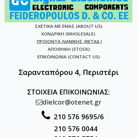
ΣΧΕΤΙΚΑ ΜΕ ΕΜΑΣ (ABOUT US)
ΧΟΝΔΡΙΚΗ (WHOLESALE)
ΠΡΟΙΟΝΤΑ ΛΙΑΝΙΚΗΣ (RETAIL)
ΑΠΟΘΗΚΗ (STOCK)
ΕΠΙΚΟΙΝΩΝΙΑ (CONTACT US)
Σαρανταπόρου 4, Περιστέρι
ΣΤΟΙΧΕΙΑ ΕΠΙΚΟΙΝΩΝΙΑΣ:
dielcor@otenet.gr


210 576 9695/6
210 576 0044