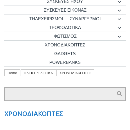
ΣΥΣΚΕΥΕΣ ΗΧΟΥ
ΣΥΣΚΕΥΕΣ ΕΙΚΟΝΑΣ
ΤΗΛΕΧΕΙΡΙΣΜΟΙ — ΣΥΝΑΡΓΕΡΜΟΙ
ΤΡΟΦΟΔΟΤΙΚΑ
ΦΩΤΙΣΜΟΣ
ΧΡΟΝΟΔΙΑΚΟΠΤΕΣ
GADGETS
POWERBANKS
Home
ΗΛΕΚΤΡΟΛΟΓΙΚΑ
ΧΡΟΝΟΔΙΑΚΟΠΤΕΣ
ΧΡΟΝΟΔΙΑΚΟΠΤΕΣ