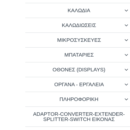
ΚΑΛΩΔΙΑ
ΚΑΛΩΔΙΩΣΕΙΣ
ΜΙΚΡΟΣΥΣΚΕΥΕΣ
ΜΠΑΤΑΡΙΕΣ
ΟΘΟΝΕΣ (DISPLAYS)
ΟΡΓΑΝΑ - ΕΡΓΑΛΕΙΑ
ΠΛΗΡΟΦΟΡΙΚΗ
ADAPTOR-CONVERTER-EXTENDER-
SPLITTER-SWITCH ΕΙΚΟΝΑΣ