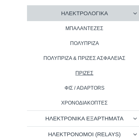
ΗΛΕΚΤΡΟΛΟΓΙΚΑ
ΜΠΑΛΑΝΤΕΖΕΣ
ΠΟΛΥΠΡΙΖΑ
ΠΟΛΥΠΡΙΖΑ & ΠΡΙΖΕΣ ΑΣΦΑΛΕΙΑΣ
ΠΡΙΖΕΣ
ΦΙΣ / ADAPTORS
ΧΡΟΝΟΔΙΑΚΟΠΤΕΣ
ΗΛΕΚΤΡΟΝΙΚΑ ΕΞΑΡΤΗΜΑΤΑ
ΗΛΕΚΤΡΟΝΟΜΟΙ (RELAYS)