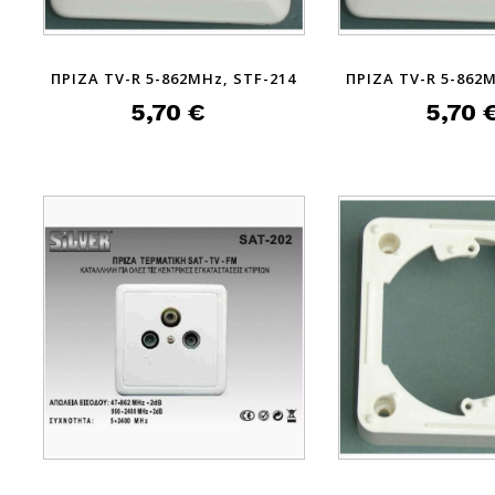
ΠΡΙΖΑ TV-R 5-862MHz, STF-214
ΠΡΙΖΑ TV-R 5-862M
5,70 €
5,70 