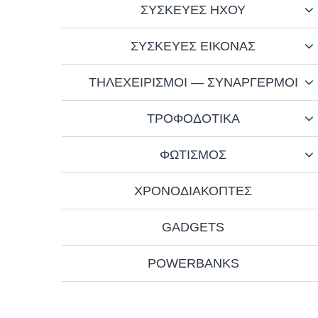
ΣΥΣΚΕΥΕΣ ΗΧΟΥ
ΣΥΣΚΕΥΕΣ ΕΙΚΟΝΑΣ
ΤΗΛΕΧΕΙΡΙΣΜΟΙ — ΣΥΝΑΡΓΕΡΜΟΙ
ΤΡΟΦΟΔΟΤΙΚΑ
ΦΩΤΙΣΜΟΣ
ΧΡΟΝΟΔΙΑΚΟΠΤΕΣ
GADGETS
POWERBANKS