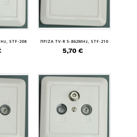
Hz, STF-208
ΠΡΙΖΑ TV-R 5-862MHz, STF-210
€
5,70 €