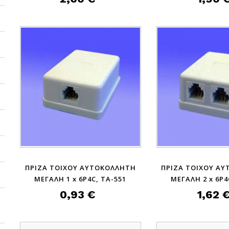
ΠΡΙΖΑ ΤΟΙΧΟΥ ΑΥΤΟΚΟΛΛΗΤΗ
ΠΡΙΖΑ ΤΟΙΧΟΥ Α
ΜΕΓΑΛΗ 1 x 6P4C, TA-551
ΜΕΓΑΛΗ 2 x 6P4
0,93 €
1,62 