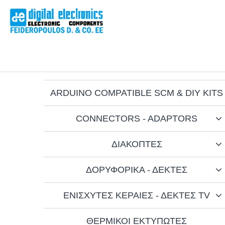
ΑΡΧΙΚ
ARDUINO COMPATIBLE SCM & DIY KITS
CONNECTORS - ADAPTORS
ΔΙΑΚΟΠΤΕΣ
ΔΟΡΥΦΟΡΙΚΑ - ΔΕΚΤΕΣ
ΕΝΙΣΧΥΤΕΣ ΚΕΡΑΙΕΣ - ΔΕΚΤΕΣ TV
ΘΕΡΜΙΚΟΙ ΕΚΤΥΠΩΤΕΣ