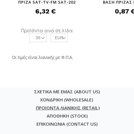
ΠΡΙΖΑ SAT-TV-FM SAT-202
ΒΑΣΗ ΠΡΙΖΑΣ 
6,32 €
0,87 
Προϊόντα ανά σελίδα
36
EUR
Οι τιμές είναι λιανικής με Φ.Π.Α.
ΣΧΕΤΙΚΑ ΜΕ ΕΜΑΣ (ABOUT US)
ΧΟΝΔΡΙΚΗ (WHOLESALE)
ΠΡΟΙΟΝΤΑ ΛΙΑΝΙΚΗΣ (RETAIL)
ΑΠΟΘΗΚΗ (STOCK)
ΕΠΙΚΟΙΝΩΝΙΑ (CONTACT US)